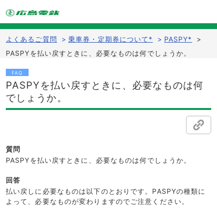
よくあるご質問
>
乗車券・定期券について*
>
PASPY*
>
PASPYを払い戻すときに、必要なものは何でしょうか。
FAQ
PASPYを払い戻すときに、必要なものは何
でしょうか。
質問
PASPYを払い戻すときに、必要なものは何でしょうか。
回答
払い戻しに必要なものは以下のとおりです。PASPYの種類に
よって、必要なものが変わりますのでご注意ください。